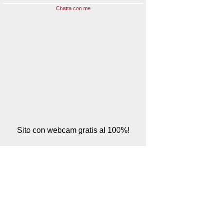
Chatta con me
Sito con webcam gratis al 100%!